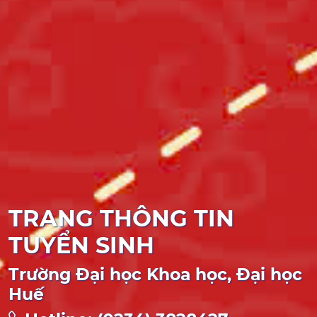
TRANG THÔNG TIN
TUYỂN SINH
Trường Đại học Khoa học, Đại học
Huế